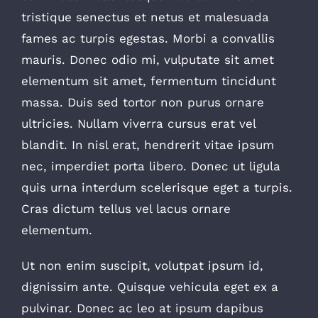
tristique senectus et netus et malesuada
fames ac turpis egestas. Morbi a convallis
mauris. Donec odio mi, vulputate sit amet
elementum sit amet, fermentum tincidunt
massa. Duis sed tortor non purus ornare
ultricies. Nullam viverra cursus erat vel
blandit. In nisl erat, hendrerit vitae ipsum
nec, imperdiet porta libero. Donec ut ligula
quis urna interdum scelerisque eget a turpis.
Cras dictum tellus vel lacus ornare
elementum.
Ut non enim suscipit, volutpat ipsum id,
dignissim ante. Quisque vehicula eget ex a
pulvinar. Donec ac leo at ipsum dapibus