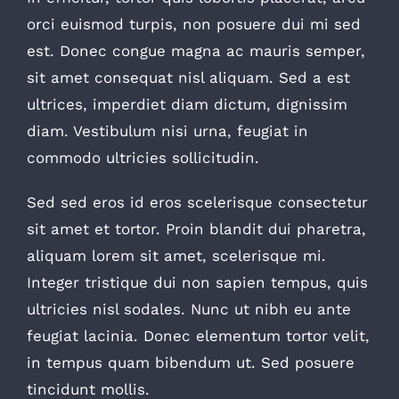
orci euismod turpis, non posuere dui mi sed
est. Donec congue magna ac mauris semper,
sit amet consequat nisl aliquam. Sed a est
ultrices, imperdiet diam dictum, dignissim
diam. Vestibulum nisi urna, feugiat in
commodo ultricies sollicitudin.
Sed sed eros id eros scelerisque consectetur
sit amet et tortor. Proin blandit dui pharetra,
aliquam lorem sit amet, scelerisque mi.
Integer tristique dui non sapien tempus, quis
ultricies nisl sodales. Nunc ut nibh eu ante
feugiat lacinia. Donec elementum tortor velit,
in tempus quam bibendum ut. Sed posuere
tincidunt mollis.