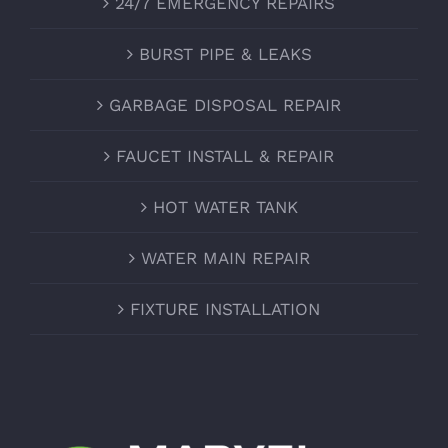
24/7 EMERGENCY REPAIRS
BURST PIPE & LEAKS
GARBAGE DISPOSAL REPAIR
FAUCET INSTALL & REPAIR
HOT WATER TANK
WATER MAIN REPAIR
FIXTURE INSTALLATION